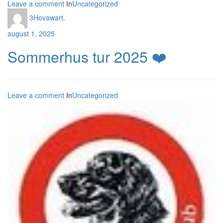
Leave a comment
In
Uncategorized
3Hovawart.
august 1, 2025
Sommerhus tur 2025 ❤️
Leave a comment
In
Uncategorized